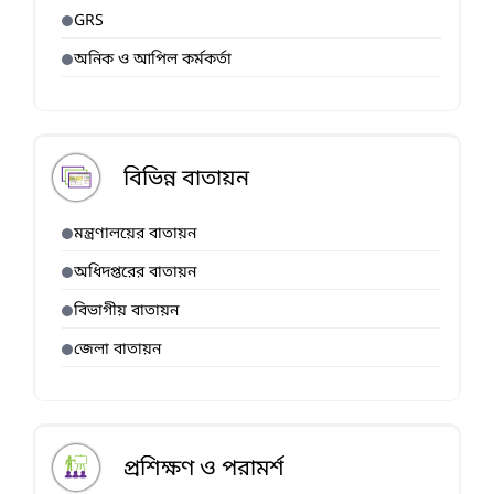
GRS
অনিক ও আপিল কর্মকর্তা
বিভিন্ন বাতায়ন
মন্ত্রণালয়ের বাতায়ন
অধিদপ্তরের বাতায়ন
বিভাগীয় বাতায়ন
জেলা বাতায়ন
প্রশিক্ষণ ও পরামর্শ