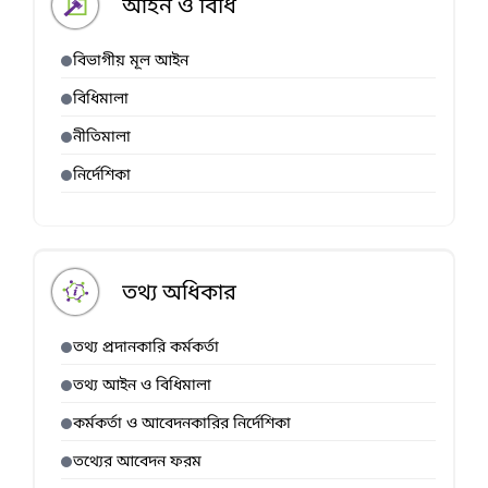
আইন ও বিধি
বিভাগীয় মূল আইন
বিধিমালা
নীতিমালা
নির্দেশিকা
তথ্য অধিকার
তথ্য প্রদানকারি কর্মকর্তা
তথ্য আইন ও বিধিমালা
কর্মকর্তা ও আবেদনকারির নির্দেশিকা
তথ্যের আবেদন ফরম