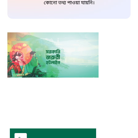
কোনো তথ্য পাওয়া যায়নি।