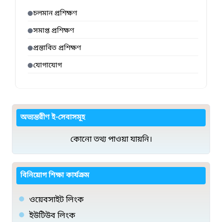
চলমান প্রশিক্ষণ
সমাপ্ত প্রশিক্ষণ
প্রস্তাবিত প্রশিক্ষণ
যোগাযোগ
অভ্যন্তরীণ ই-সেবাসমূহ
কোনো তথ্য পাওয়া যায়নি।
বিনিয়োগ শিক্ষা কার্যক্রম
ওয়েবসাইট লিংক
ইউটিউব লিংক